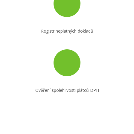
Registr neplatných dokladů
Ověření spolehlivosti plátců DPH