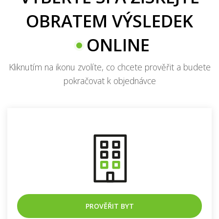
VYBERTE SI A ZÍSKEJTE
OBRATEM VÝSLEDEK
ONLINE
Kliknutím na ikonu zvolíte, co chcete prověřit a budete
pokračovat k objednávce