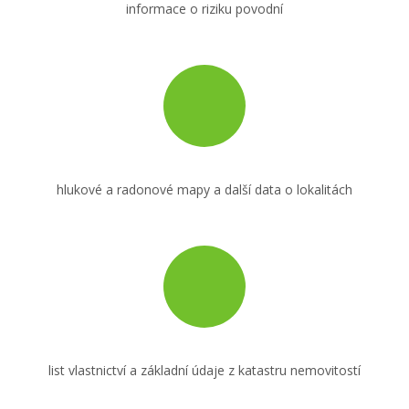
informace o riziku povodní
hlukové a radonové mapy a další data o lokalitách