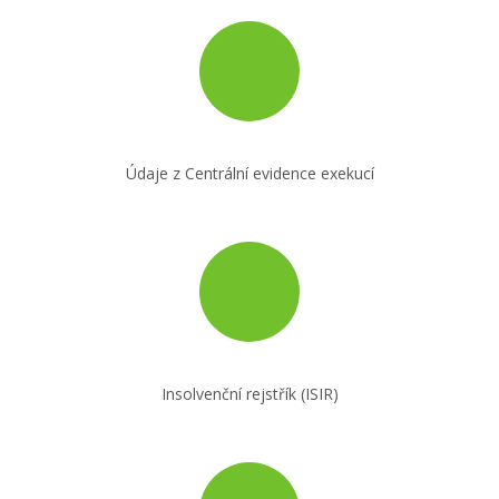
Údaje z Centrální evidence exekucí
Insolvenční rejstřík (ISIR)