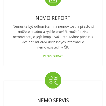
NEMO REPORT
Nemusíte být odborníkem na nemovitosti a přesto si
můžete snadno a rychle prověřit možná rizika
nemovitosti, o jejíž koupi uvažujete. Máme přístup k
více než miliardě dostupných informací o
nemovitostech v ČR.
PROZKOUMAT