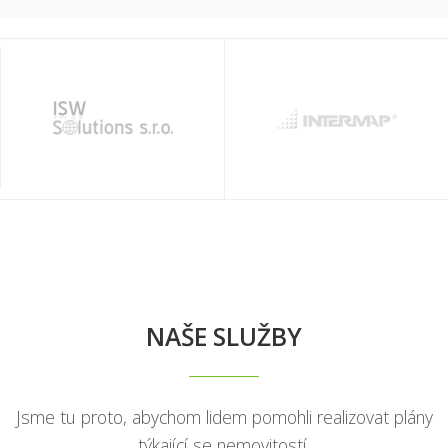
NAŠE SLUŽBY