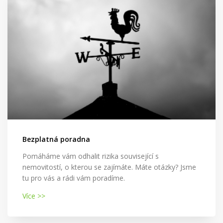
Bezplatná poradna
Pomáháme vám odhalit rizika související s
nemovitostí, o kterou se zajímáte. Máte otázky? Jsme
tu pro vás a rádi vám poradíme.