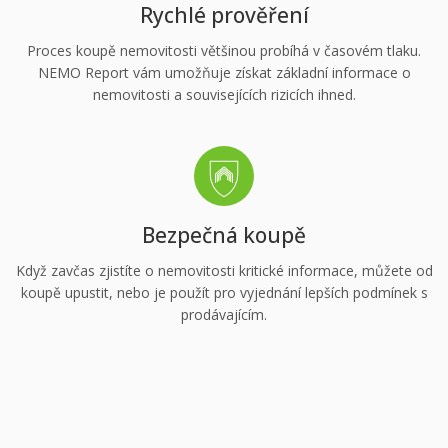
Rychlé prověření
Proces koupě nemovitosti většinou probíhá v časovém tlaku.
NEMO Report vám umožňuje získat základní informace o
nemovitosti a souvisejících rizicích ihned.
Bezpečná koupě
Když zavčas zjistíte o nemovitosti kritické informace, můžete od
koupě upustit, nebo je použít pro vyjednání lepších podmínek s
prodávajícím.