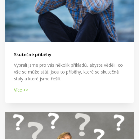
Skutečné příběhy
Vybrali jsme pro vás několik příkladů, abyste věděli, co
vše se může stát. Jsou to příběhy, které se skutečně
staly a které jsme řešili.
Více >>