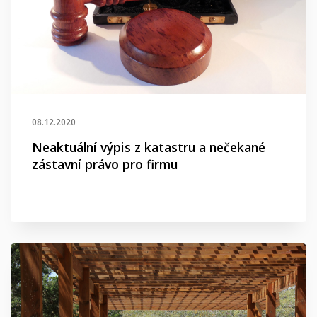
08.12.2020
Neaktuální výpis z katastru a nečekané
zástavní právo pro firmu