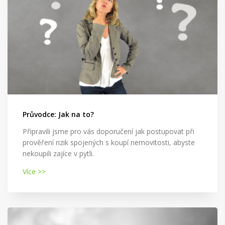
Průvodce: Jak na to?
Připravili jsme pro vás doporučení jak postupovat při
prověření rizik spojených s koupí nemovitosti, abyste
nekoupili zajíce v pytli.
Více >>