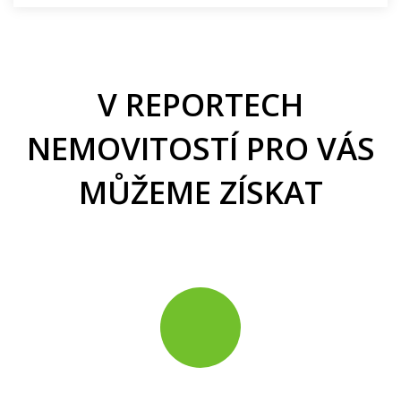
V REPORTECH
NEMOVITOSTÍ PRO VÁS
MŮŽEME ZÍSKAT