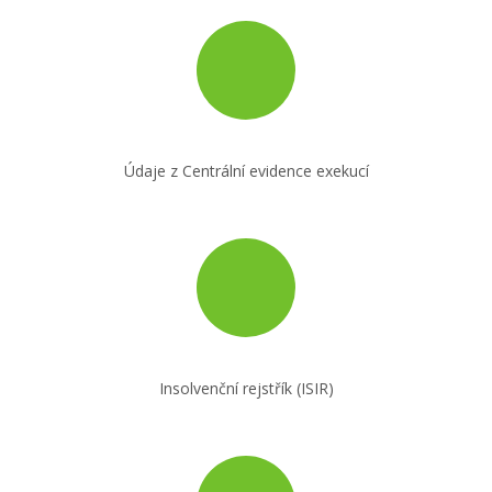
Údaje z Centrální evidence exekucí
Insolvenční rejstřík (ISIR)