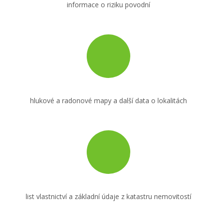
informace o riziku povodní
hlukové a radonové mapy a další data o lokalitách