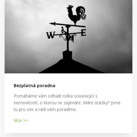
Bezplatná poradna
Pomáháme vám odhalit rizika související s
nemovitostí, o kterou se zajímáte. Máte otázky? Jsme
tu pro vás a rádi vám poradíme.