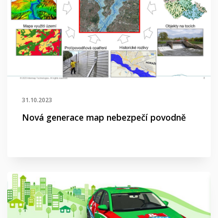
31.10.2023
Nová generace map nebezpečí povodně