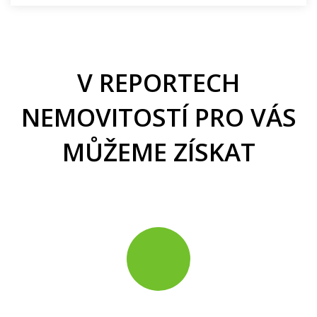
V REPORTECH
NEMOVITOSTÍ PRO VÁS
MŮŽEME ZÍSKAT