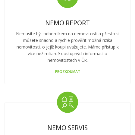
NEMO REPORT
Nemusíte být odborníkem na nemovitosti a přesto si
můžete snadno a rychle prověřit možná rizika
nemovitosti, o jejíž koupi uvažujete. Máme přístup k
více než miliardě dostupných informací o
nemovitostech v ČR.
PROZKOUMAT