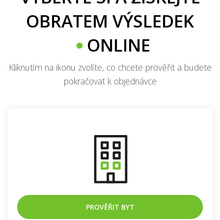
VYBERTE SI A ZÍSKEJTE
OBRATEM VÝSLEDEK
ONLINE
Kliknutím na ikonu zvolíte, co chcete prověřit a budete
pokračovat k objednávce