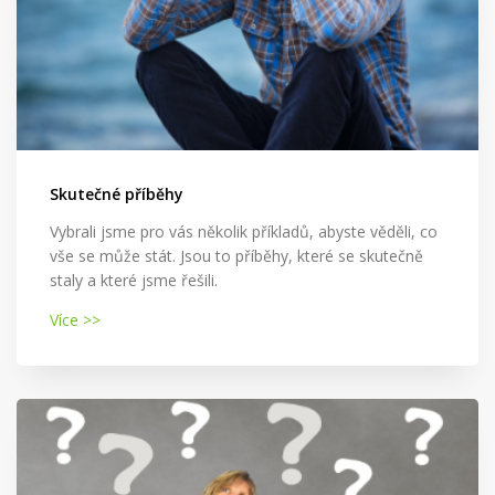
Skutečné příběhy
Vybrali jsme pro vás několik příkladů, abyste věděli, co
vše se může stát. Jsou to příběhy, které se skutečně
staly a které jsme řešili.
Více >>