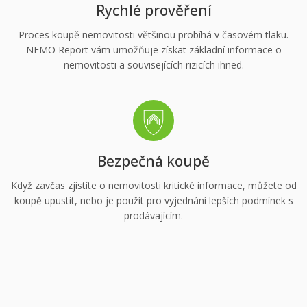
Rychlé prověření
Proces koupě nemovitosti většinou probíhá v časovém tlaku.
NEMO Report vám umožňuje získat základní informace o
nemovitosti a souvisejících rizicích ihned.
Bezpečná koupě
Když zavčas zjistíte o nemovitosti kritické informace, můžete od
koupě upustit, nebo je použít pro vyjednání lepších podmínek s
prodávajícím.