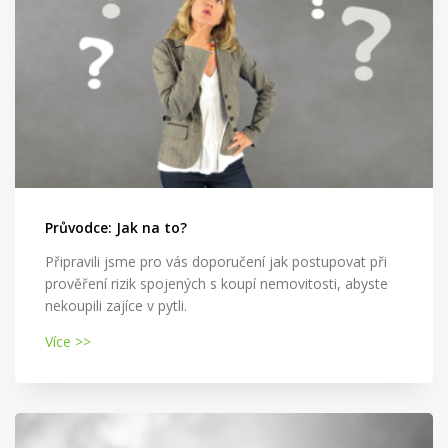
Průvodce: Jak na to?
Připravili jsme pro vás doporučení jak postupovat při
prověření rizik spojených s koupí nemovitosti, abyste
nekoupili zajíce v pytli.
Více >>