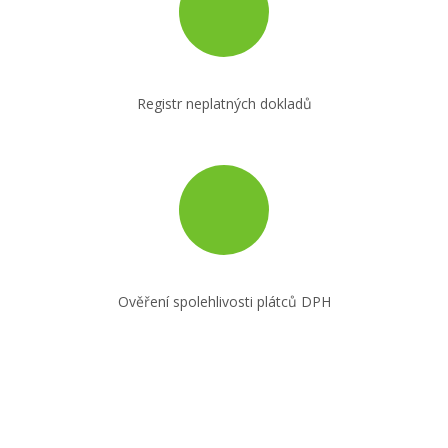
Registr neplatných dokladů
Ověření spolehlivosti plátců DPH