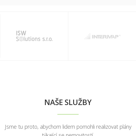
NAŠE SLUŽBY