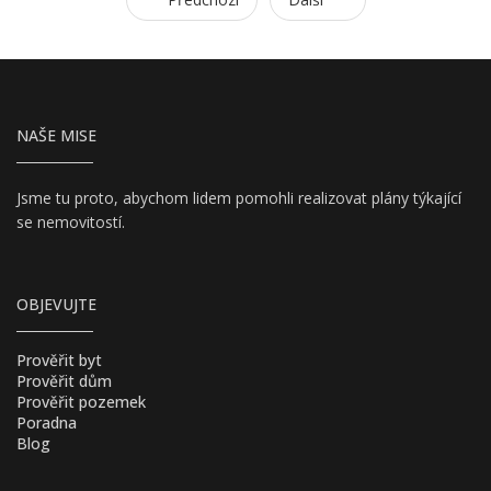
NAŠE MISE
Jsme tu proto, abychom lidem pomohli realizovat plány týkající
se nemovitostí.
OBJEVUJTE
Prověřit byt
Prověřit dům
Prověřit pozemek
Poradna
Blog