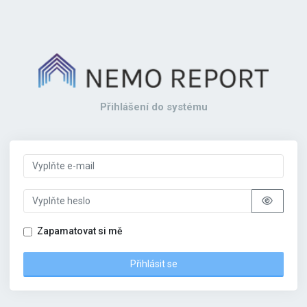
Přihlášení do systému
Zapamatovat si mě
Přihlásit se