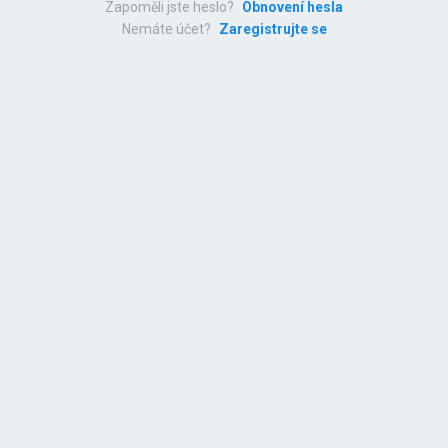
Zapoměli jste heslo?
Obnovení hesla
Nemáte účet?
Zaregistrujte se